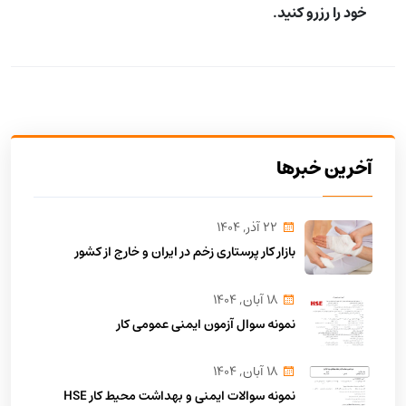
خود را رزرو کنید.
آخرین خبرها
22 آذر, 1404
بازار کار پرستاری زخم در ایران و خارج از کشور
18 آبان, 1404
نمونه سوال آزمون ایمنی عمومی کار
18 آبان, 1404
نمونه سوالات ایمنی و بهداشت محیط کار HSE