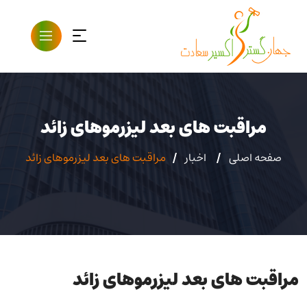
مراقبت های بعد لیزرموهای زائد
صفحه اصلی
اخبار
مراقبت های بعد لیزرموهای زائد
مراقبت های بعد لیزرموهای زائد