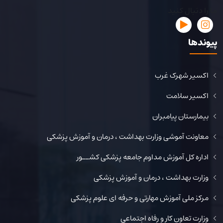
ما را دنبال کنید
پیوندها
اکسیر شهرک غرب
اکسیر سلامت
بیمارستان پیامبران
معاونت آموشی وزارت بهداشت ، درمان و آموزش پزشکی
اداره کل آموزش مداوم جامعه پزشکی کشــور
وزارت بهداشت ، درمان و آموزش پزشکی
مرکز ملی آموزش مهارتی و حرفه ای علوم پزشکی
وزارت تعاون کار و رفاه اجتماعی